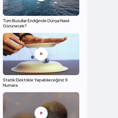
Tüm Buzullar Eridiğinde Dünya Nasıl
Görünecek?
Statik Elektrikle Yapabileceğiniz 9
Numara