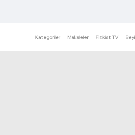
Kategoriler
Makaleler
Fizikist TV
Beyi