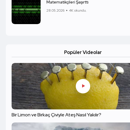
Matematikçileri Şaşırttı
28.05.2026
4K okundu.
Popüler Videolar
Bir Limon ve Birkaç Çiviyle Ateş Nasıl Yakılır?