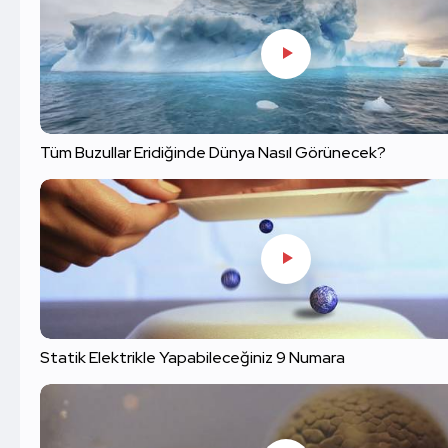
Tüm Buzullar Eridiğinde Dünya Nasıl Görünecek?
Statik Elektrikle Yapabileceğiniz 9 Numara