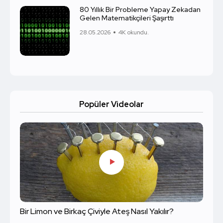
80 Yıllık Bir Probleme Yapay Zekadan
Gelen Matematikçileri Şaşırttı
28.05.2026
4K okundu.
Popüler Videolar
Bir Limon ve Birkaç Çiviyle Ateş Nasıl Yakılır?