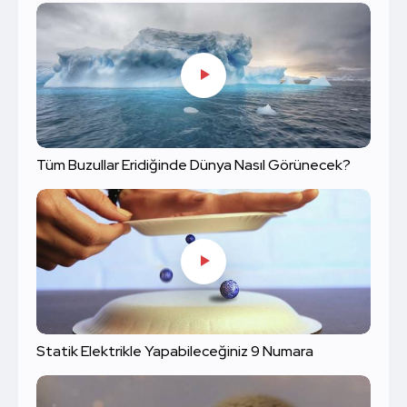
Tüm Buzullar Eridiğinde Dünya Nasıl Görünecek?
Statik Elektrikle Yapabileceğiniz 9 Numara