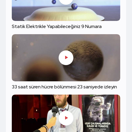
Statik Elektrikle Yapabileceğiniz 9 Numara
33 saat süren hücre bölünmesi 23 saniyede izleyin