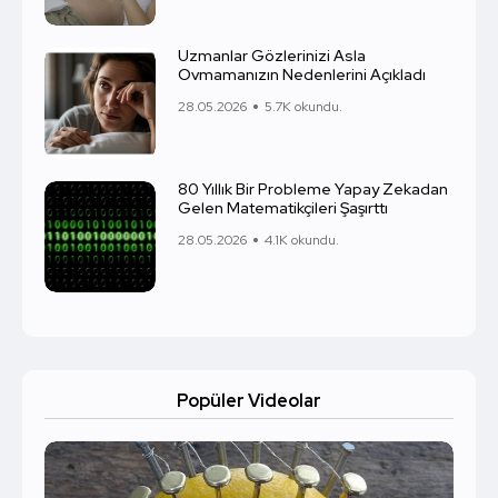
Uzmanlar Gözlerinizi Asla
Ovmamanızın Nedenlerini Açıkladı
28.05.2026
5.7K okundu.
80 Yıllık Bir Probleme Yapay Zekadan
Gelen Matematikçileri Şaşırttı
28.05.2026
4.1K okundu.
Popüler Videolar