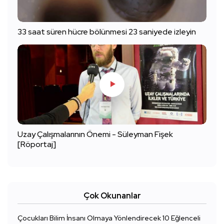
33 saat süren hücre bölünmesi 23 saniyede izleyin
Uzay Çalışmalarının Önemi - Süleyman Fişek
[Röportaj]
Çok Okunanlar
Çocukları Bilim İnsanı Olmaya Yönlendirecek 10 Eğlenceli