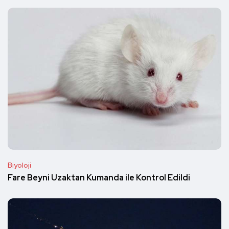
Biyoloji
Fare Beyni Uzaktan Kumanda ile Kontrol Edildi