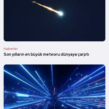
Haberler
Son yılların en büyük meteoru dünyaya çarptı