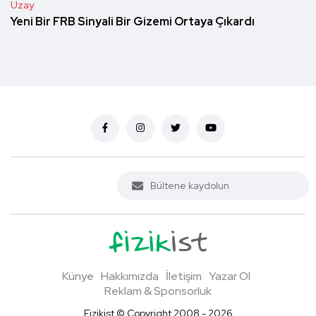
Uzay
Yeni Bir FRB Sinyali Bir Gizemi Ortaya Çıkardı
Künye
Hakkımızda
İletişim
Yazar Ol
Reklam & Sponsorluk
Fizikist © Copyright 2008 - 2026