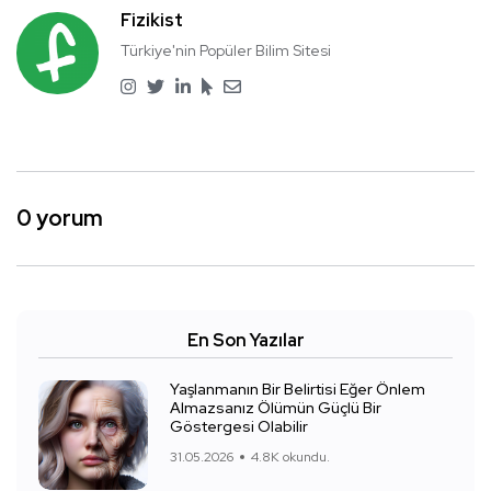
Fizikist
Türkiye'nin Popüler Bilim Sitesi
0 yorum
En Son Yazılar
Yaşlanmanın Bir Belirtisi Eğer Önlem
Almazsanız Ölümün Güçlü Bir
Göstergesi Olabilir
31.05.2026
4.8K okundu.