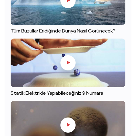
Tüm Buzullar Eridiğinde Dünya Nasıl Görünecek?
Statik Elektrikle Yapabileceğiniz 9 Numara