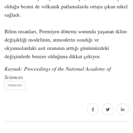
olduğu besini de volkanik patlamalarda ortaya çıkan nikel
sağladı.
Bilim insanları, Permiyen dönemi sonunda yaşanan iklim
değişikliği modelinin, atmosferin ısındığı ve
okyanuslardaki asit oranının arttığı günümüzdeki
değişimlerle benzer olduğuna dikkat çekiyor.
Kaynak: Proceedings of the National Academy of
Sciences
Haberler