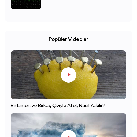
Popüler Videolar
Bir Limon ve Birkaç Çiviyle Ateş Nasıl Yakılır?