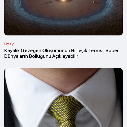
Uzay
Kayalık Gezegen Oluşumunun Birleşik Teorisi, Süper
Dünyaların Bolluğunu Açıklayabilir