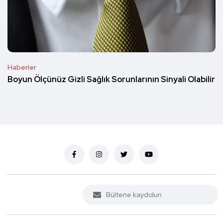
Haberler
Boyun Ölçünüz Gizli Sağlık Sorunlarının Sinyali Olabilir