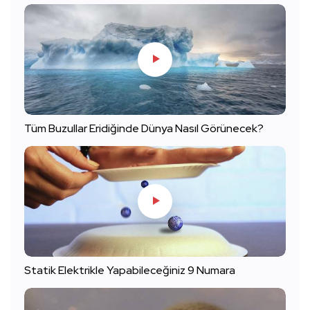
Tüm Buzullar Eridiğinde Dünya Nasıl Görünecek?
Statik Elektrikle Yapabileceğiniz 9 Numara