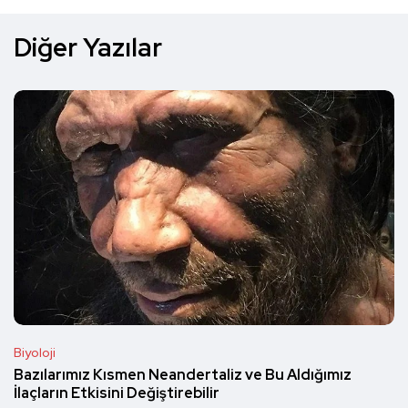
Diğer Yazılar
Biyoloji
Bazılarımız Kısmen Neandertaliz ve Bu Aldığımız
İlaçların Etkisini Değiştirebilir