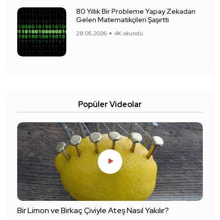
80 Yıllık Bir Probleme Yapay Zekadan
Gelen Matematikçileri Şaşırttı
28.05.2026
4K okundu.
Popüler Videolar
Bir Limon ve Birkaç Çiviyle Ateş Nasıl Yakılır?