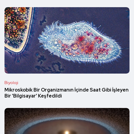
Biyoloji
Mikroskobik Bir Organizmanın İçinde Saat Gibi İşleyen
Bir 'Bilgisayar' Keşfedildi