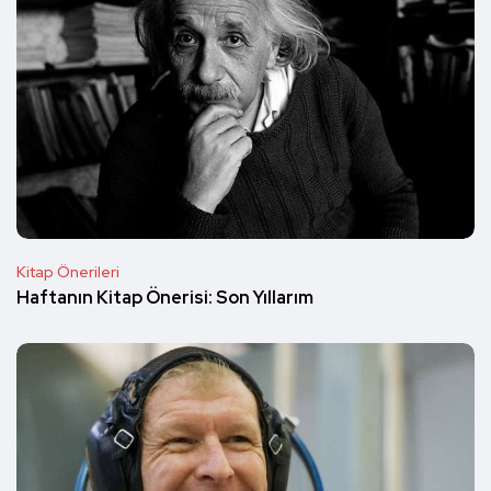
Kitap Önerileri
Haftanın Kitap Önerisi: Son Yıllarım