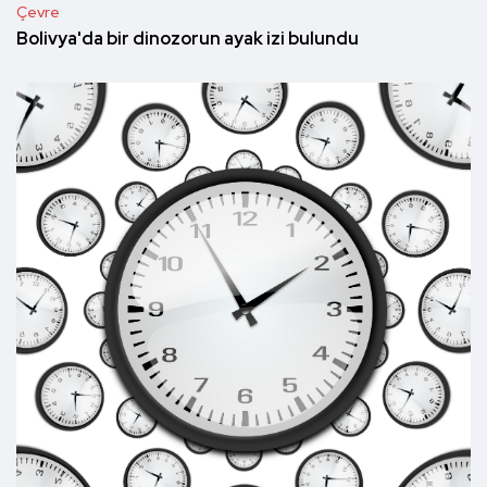
Çevre
Bolivya'da bir dinozorun ayak izi bulundu