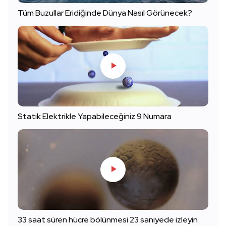
Tüm Buzullar Eridiğinde Dünya Nasıl Görünecek?
Statik Elektrikle Yapabileceğiniz 9 Numara
33 saat süren hücre bölünmesi 23 saniyede izleyin