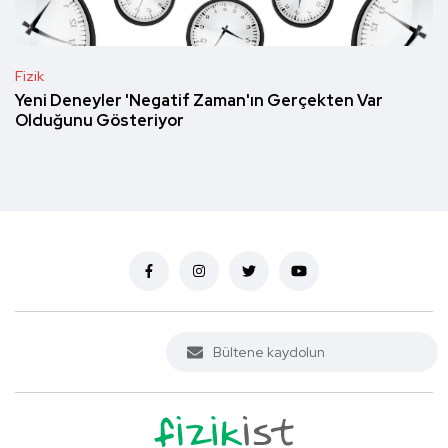
Fizik
Yeni Deneyler 'Negatif Zaman'ın Gerçekten Var
Olduğunu Gösteriyor