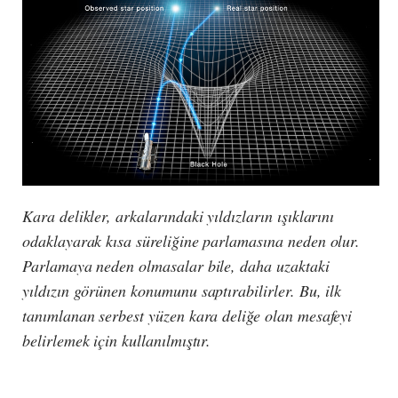
Kara delikler, arkalarındaki yıldızların ışıklarını
odaklayarak kısa süreliğine parlamasına neden olur.
Parlamaya neden olmasalar bile, daha uzaktaki
yıldızın görünen konumunu saptırabilirler. Bu, ilk
tanımlanan serbest yüzen kara deliğe olan mesafeyi
belirlemek için kullanılmıştır.