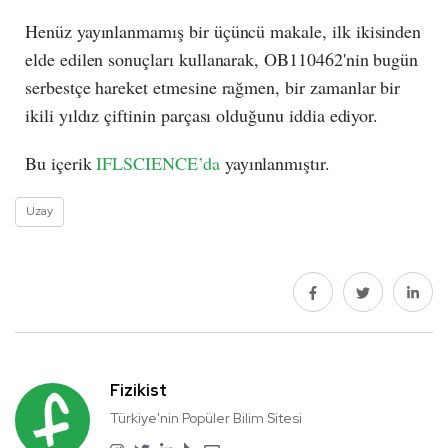
Henüz yayınlanmamış bir üçüncü makale, ilk ikisinden
elde edilen sonuçları kullanarak, OB110462'nin bugün
serbestçe hareket etmesine rağmen, bir zamanlar bir
ikili yıldız çiftinin parçası olduğunu iddia ediyor.
Bu içerik
IFLSCIENCE’da
yayınlanmıştır.
Uzay
Fizikist
Türkiye'nin Popüler Bilim Sitesi