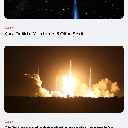
Uzay
Kara Delikte Muhtemel 3 Ölüm Şekli
Uzay