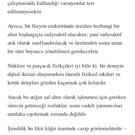
çalışmasında kullandığı varsayımlar test
edilemeyecektir.
Ayrıca, bir füzyon reaktöründe üretilen herhangi bir
altın başlangıçta radyoaktif olacaktır; yani radyoaktif
atık olarak sınıflandırılacak ve üretimden sonra uzun
bir süre boyunca yönetilmesi gerekecektir.
Nükleer ve parçacık fizikçileri iyi bilir ki, bir deneyin
dijital ikizini oluştururken önemli fiziksel etkileri ve
kritik detayları gözden kaçırmak çok kolaydır.
Ancak bu atığın saf altın olarak işlenmesi için gereken
sürecin getireceği zorluklar, uzun vadeli yatırımcıları
mutlaka caydırmak zorunda değildir.
Şimdilik bu fikir kâğıt üzerinde cazip görünmektedir –