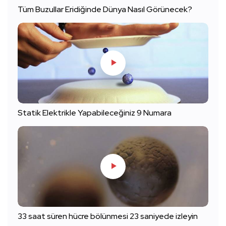
Tüm Buzullar Eridiğinde Dünya Nasıl Görünecek?
Statik Elektrikle Yapabileceğiniz 9 Numara
33 saat süren hücre bölünmesi 23 saniyede izleyin