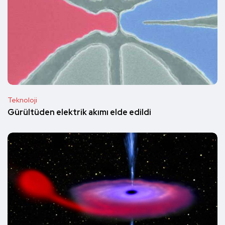
Teknoloji
Gürültüden elektrik akımı elde edildi