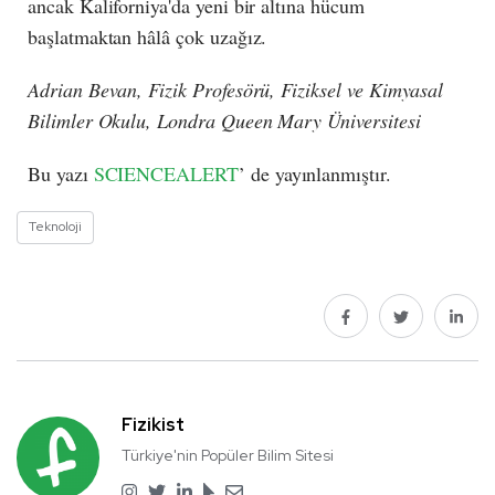
ancak Kaliforniya'da yeni bir altına hücum
başlatmaktan hâlâ çok uzağız.
Adrian Bevan, Fizik Profesörü, Fiziksel ve Kimyasal
Bilimler Okulu, Londra Queen Mary Üniversitesi
Bu yazı
SCIENCEALERT
’ de yayınlanmıştır.
Teknoloji
Fizikist
Türkiye'nin Popüler Bilim Sitesi