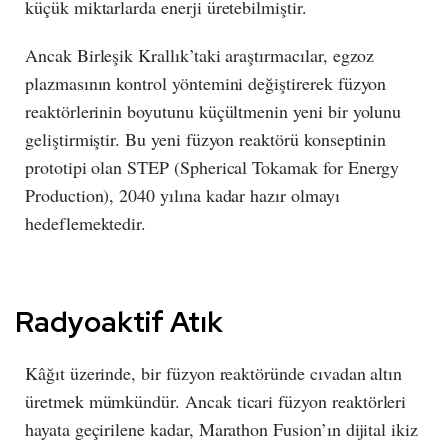
küçük miktarlarda enerji üretebilmiştir.
Ancak Birleşik Krallık’taki araştırmacılar, egzoz
plazmasının kontrol yöntemini değiştirerek füzyon
reaktörlerinin boyutunu küçültmenin yeni bir yolunu
geliştirmiştir. Bu yeni füzyon reaktörü konseptinin
prototipi olan STEP (Spherical Tokamak for Energy
Production), 2040 yılına kadar hazır olmayı
hedeflemektedir.
Radyoaktif Atık
Kâğıt üzerinde, bir füzyon reaktöründe cıvadan altın
üretmek mümkündür. Ancak ticari füzyon reaktörleri
hayata geçirilene kadar, Marathon Fusion’ın dijital ikiz