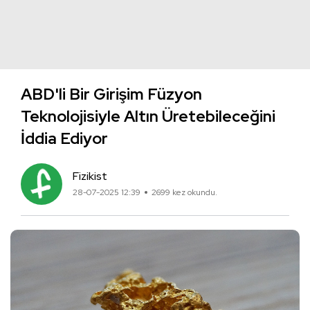
ABD'li Bir Girişim Füzyon
Teknolojisiyle Altın Üretebileceğini
İddia Ediyor
Fizikist
28-07-2025 12:39
2699 kez okundu.