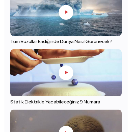
Tüm Buzullar Eridiğinde Dünya Nasıl Görünecek?
Statik Elektrikle Yapabileceğiniz 9 Numara