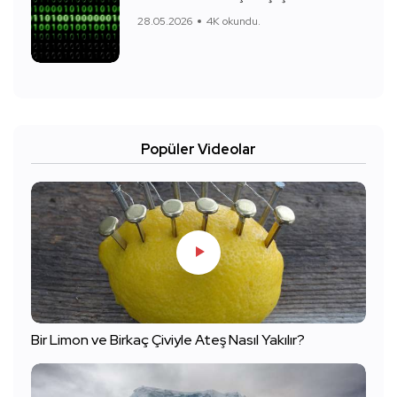
28.05.2026
4K okundu.
Popüler Videolar
Bir Limon ve Birkaç Çiviyle Ateş Nasıl Yakılır?