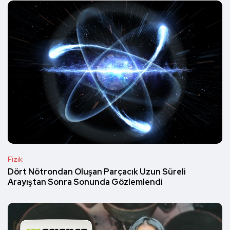
Fizik
Dört Nötrondan Oluşan Parçacık Uzun Süreli
Arayıştan Sonra Sonunda Gözlemlendi