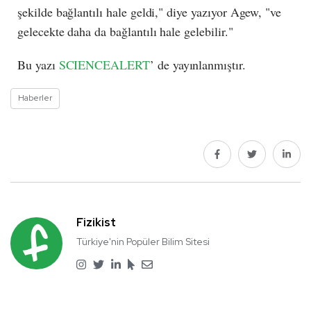
şekilde bağlantılı hale geldi," diye yazıyor Agew, "ve
gelecekte daha da bağlantılı hale gelebilir."
Bu yazı
SCIENCEALERT
’ de yayınlanmıştır.
Haberler
Fizikist
Türkiye'nin Popüler Bilim Sitesi