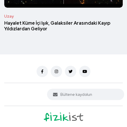
Uzay
Hayalet Küme İçi Işık, Galaksiler Arasındaki Kayıp
Yıldızlardan Geliyor