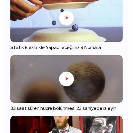
Statik Elektrikle Yapabileceğiniz 9 Numara
33 saat süren hücre bölünmesi 23 saniyede izleyin