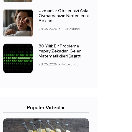
Uzmanlar Gözlerinizi Asla
Ovmamanızın Nedenlerini
Açıkladı
28.05.2026
5.7K okundu.
80 Yıllık Bir Probleme
Yapay Zekadan Gelen
Matematikçileri Şaşırttı
28.05.2026
4K okundu.
Popüler Videolar