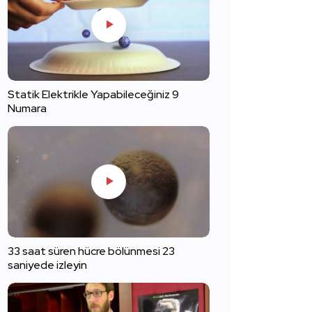
Statik Elektrikle Yapabileceğiniz 9
Numara
33 saat süren hücre bölünmesi 23
saniyede izleyin