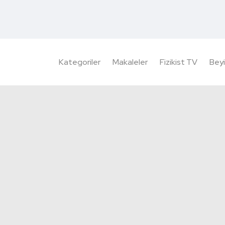
Kategoriler
Makaleler
Fizikist TV
Beyi