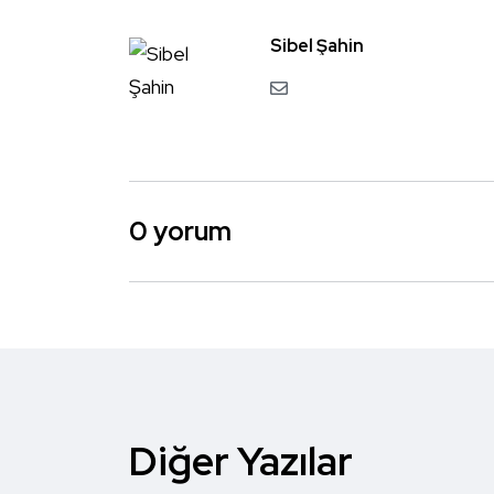
Sibel Şahin
0 yorum
Diğer Yazılar