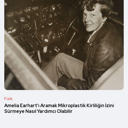
Fizik
Amelia Earhart’ı Aramak Mikroplastik Kirliliğin İzini
Sürmeye Nasıl Yardımcı Olabilir