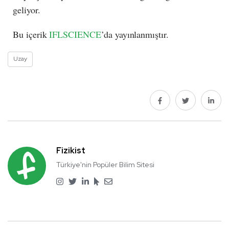
geliyor.
Bu içerik
IFLSCIENCE
’da yayınlanmıştır.
Uzay
Fizikist
Türkiye'nin Popüler Bilim Sitesi