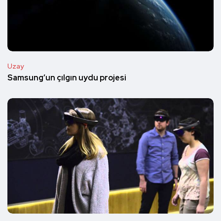
Uzay
Samsung’un çılgın uydu projesi