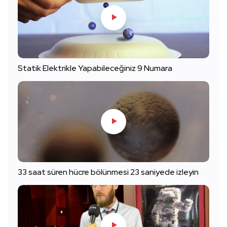
Statik Elektrikle Yapabileceğiniz 9 Numara
33 saat süren hücre bölünmesi 23 saniyede izleyin