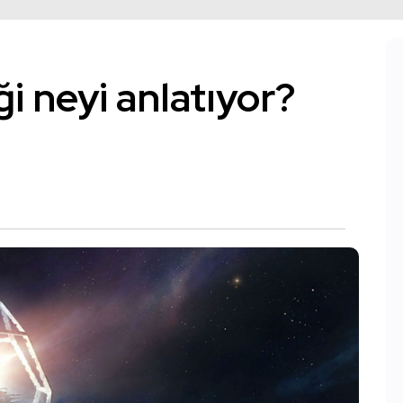
i neyi anlatıyor?