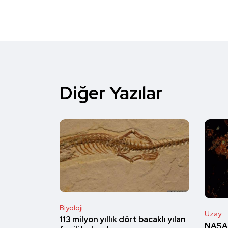
Diğer Yazılar
Biyoloji
Uzay
113 milyon yıllık dört bacaklı yılan
NASA 