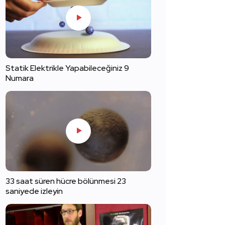
Statik Elektrikle Yapabileceğiniz 9
Numara
33 saat süren hücre bölünmesi 23
saniyede izleyin