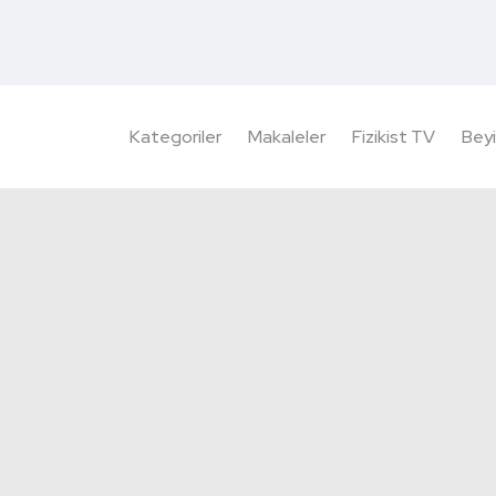
Kategoriler
Makaleler
Fizikist TV
Beyi