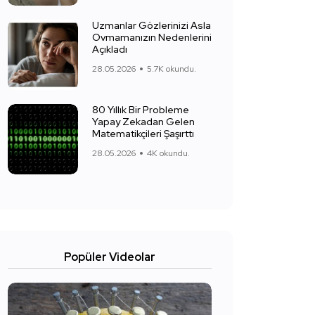
Uzmanlar Gözlerinizi Asla
Ovmamanızın Nedenlerini
Açıkladı
28.05.2026
5.7K okundu.
80 Yıllık Bir Probleme
Yapay Zekadan Gelen
Matematikçileri Şaşırttı
28.05.2026
4K okundu.
Popüler Videolar