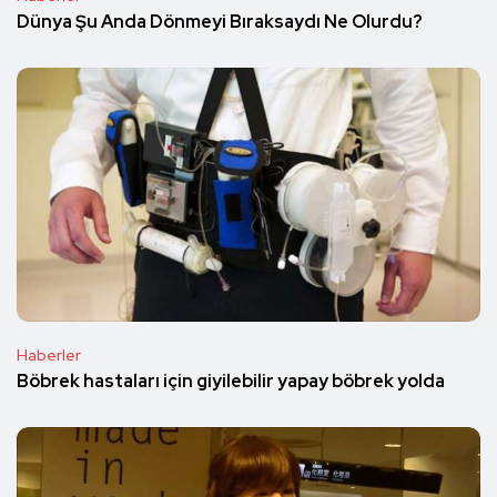
Dünya Şu Anda Dönmeyi Bıraksaydı Ne Olurdu?
Haberler
Böbrek hastaları için giyilebilir yapay böbrek yolda