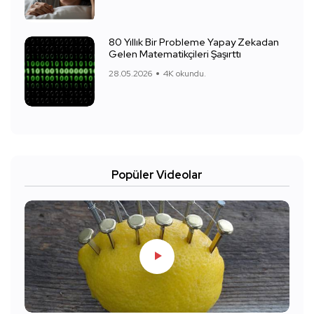
80 Yıllık Bir Probleme Yapay Zekadan
Gelen Matematikçileri Şaşırttı
28.05.2026
4K okundu.
Popüler Videolar