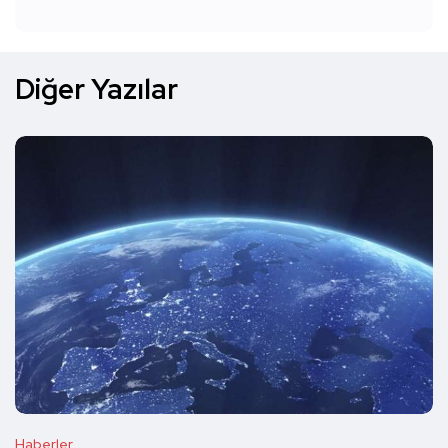
Diğer Yazılar
Haberler