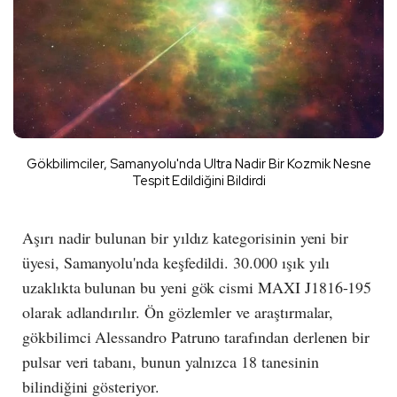
Gökbilimciler, Samanyolu'nda Ultra Nadir Bir Kozmik Nesne
Tespit Edildiğini Bildirdi
Aşırı nadir bulunan bir yıldız kategorisinin yeni bir
üyesi, Samanyolu'nda keşfedildi. 30.000 ışık yılı
uzaklıkta bulunan bu yeni gök cismi MAXI J1816-195
olarak adlandırılır. Ön gözlemler ve araştırmalar,
gökbilimci Alessandro Patruno tarafından derlenen bir
pulsar veri tabanı, bunun yalnızca 18 tanesinin
bilindiğini gösteriyor.