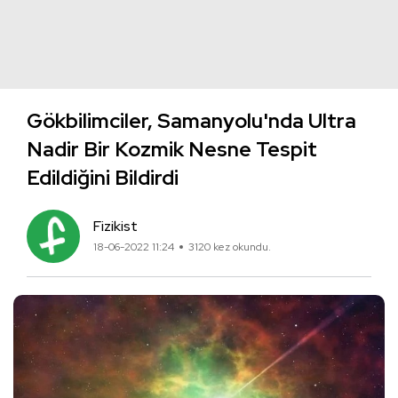
Gökbilimciler, Samanyolu'nda Ultra
Nadir Bir Kozmik Nesne Tespit
Edildiğini Bildirdi
Fizikist
18-06-2022 11:24
3120 kez okundu.