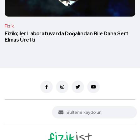
Fizik
Fizikçiler Laboratuvarda Doğalından Bile Daha Sert
Elmas Üretti