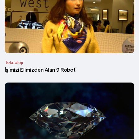
Teknoloji
İşimizi Elimizden Alan 9 Robot