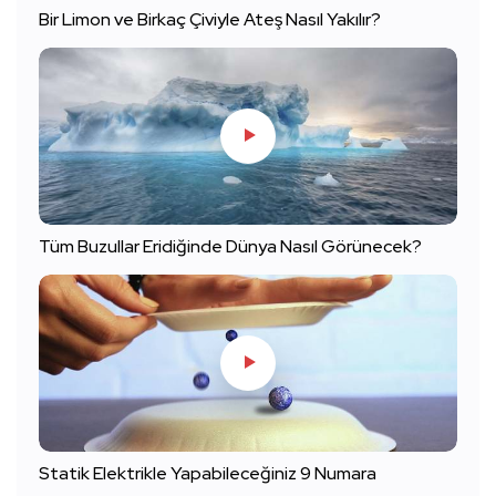
Bir Limon ve Birkaç Çiviyle Ateş Nasıl Yakılır?
Tüm Buzullar Eridiğinde Dünya Nasıl Görünecek?
Statik Elektrikle Yapabileceğiniz 9 Numara