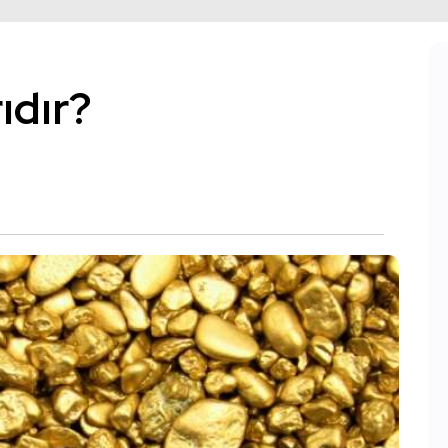
ıdır?