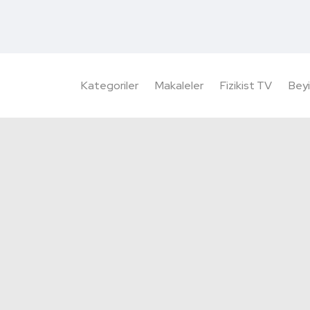
Kategoriler
Makaleler
Fizikist TV
Beyi