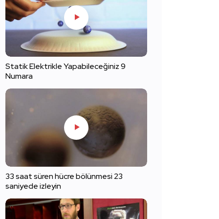
Statik Elektrikle Yapabileceğiniz 9
Numara
33 saat süren hücre bölünmesi 23
saniyede izleyin