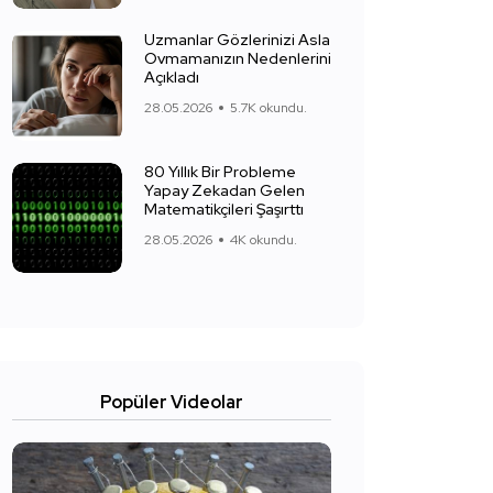
Uzmanlar Gözlerinizi Asla
Ovmamanızın Nedenlerini
Açıkladı
28.05.2026
5.7K okundu.
80 Yıllık Bir Probleme
Yapay Zekadan Gelen
Matematikçileri Şaşırttı
28.05.2026
4K okundu.
Popüler Videolar