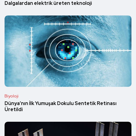
Dalgalardan elektrik üreten teknoloji
Biyoloji
Dünya’nın İlk Yumuşak Dokulu Sentetik Retinası
Üretildi