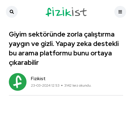
Giyim sektöründe zorla çalıştırma
yaygın ve gizli. Yapay zeka destekli
bu arama platformu bunu ortaya
çıkarabilir
Fizikist
23-03-2024 12:53
3142 kez okundu.