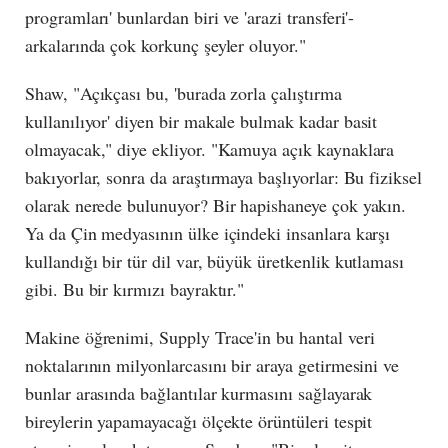
programları' bunlardan biri ve 'arazi transferi'-
arkalarında çok korkunç şeyler oluyor."
Shaw, "Açıkçası bu, 'burada zorla çalıştırma
kullanılıyor' diyen bir makale bulmak kadar basit
olmayacak," diye ekliyor. "Kamuya açık kaynaklara
bakıyorlar, sonra da araştırmaya başlıyorlar: Bu fiziksel
olarak nerede bulunuyor? Bir hapishaneye çok yakın.
Ya da Çin medyasının ülke içindeki insanlara karşı
kullandığı bir tür dil var, büyük üretkenlik kutlaması
gibi. Bu bir kırmızı bayraktır."
Makine öğrenimi, Supply Trace'in bu hantal veri
noktalarının milyonlarcasını bir araya getirmesini ve
bunlar arasında bağlantılar kurmasını sağlayarak
bireylerin yapamayacağı ölçekte örüntüleri tespit