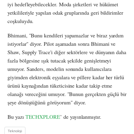
iyi hedefleyebilecekler. Moda şirketleri ve hükümet
yetkilileriyle yapılan odak gruplarında geri bildirimler
coşkuluydu.
Bhimani, "Bunu kendileri yapamazlar ve biraz yardım
istiyorlar" diyor. Pilot aşamadan sonra Bhimani ve
Shaw, Supply Trace'i diğer sektörlere ve dünyanın daha
fazla bölgesine ışık tutacak şekilde genişletmeyi
umuyor. Sanders, modelin sonunda kullanıcılara
giyimden elektronik eşyalara ve pillere kadar her türlü
ürünü kaynağından tüketicisine kadar takip etme
olanağı vereceğini umuyor. "Bunun gerçekten güçlü bir
şeye dönüştüğünü görüyorum" diyor.
Bu yazı
TECHXPLORE
’ de yayınlanmıştır.
Teknoloji