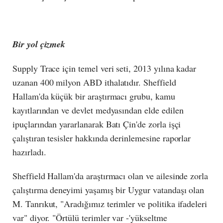
Bir yol çizmek
Supply Trace için temel veri seti, 2013 yılına kadar
uzanan 400 milyon ABD ithalatıdır. Sheffield
Hallam'da küçük bir araştırmacı grubu, kamu
kayıtlarından ve devlet medyasından elde edilen
ipuçlarından yararlanarak Batı Çin'de zorla işçi
çalıştıran tesisler hakkında derinlemesine raporlar
hazırladı.
Sheffield Hallam'da araştırmacı olan ve ailesinde zorla
çalıştırma deneyimi yaşamış bir Uygur vatandaşı olan
M. Tanrıkut, "Aradığımız terimler ve politika ifadeleri
var" diyor. "Örtülü terimler var -'yükseltme