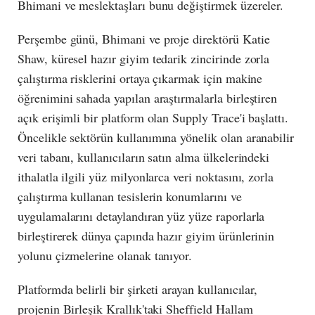
Bhimani ve meslektaşları bunu değiştirmek üzereler.
Perşembe günü, Bhimani ve proje direktörü Katie
Shaw, küresel hazır giyim tedarik zincirinde zorla
çalıştırma risklerini ortaya çıkarmak için makine
öğrenimini sahada yapılan araştırmalarla birleştiren
açık erişimli bir platform olan Supply Trace'i başlattı.
Öncelikle sektörün kullanımına yönelik olan aranabilir
veri tabanı, kullanıcıların satın alma ülkelerindeki
ithalatla ilgili yüz milyonlarca veri noktasını, zorla
çalıştırma kullanan tesislerin konumlarını ve
uygulamalarını detaylandıran yüz yüze raporlarla
birleştirerek dünya çapında hazır giyim ürünlerinin
yolunu çizmelerine olanak tanıyor.
Platformda belirli bir şirketi arayan kullanıcılar,
projenin Birleşik Krallık'taki Sheffield Hallam