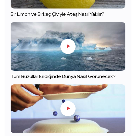
Bir Limon ve Birkaç Çiviyle Ateş Nasıl Yakılır?
Tüm Buzullar Eridiğinde Dünya Nasıl Görünecek?