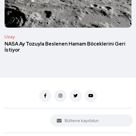
Uzay
NASA Ay Tozuyla Beslenen Hamam Böceklerini Geri
İstiyor