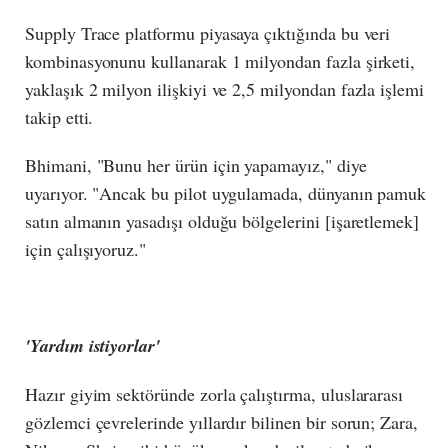
Supply Trace platformu piyasaya çıktığında bu veri
kombinasyonunu kullanarak 1 milyondan fazla şirketi,
yaklaşık 2 milyon ilişkiyi ve 2,5 milyondan fazla işlemi
takip etti.
Bhimani, "Bunu her ürün için yapamayız," diye
uyarıyor. "Ancak bu pilot uygulamada, dünyanın pamuk
satın almanın yasadışı olduğu bölgelerini [işaretlemek]
için çalışıyoruz."
'Yardım istiyorlar'
Hazır giyim sektöründe zorla çalıştırma, uluslararası
gözlemci çevrelerinde yıllardır bilinen bir sorun; Zara,