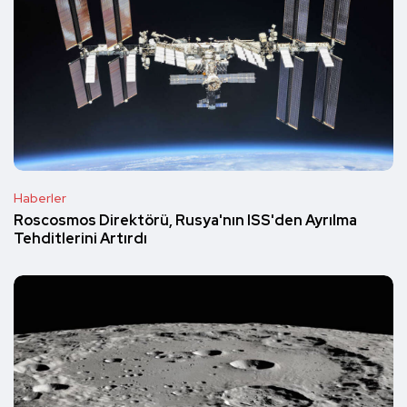
Haberler
Roscosmos Direktörü, Rusya'nın ISS'den Ayrılma
Tehditlerini Artırdı