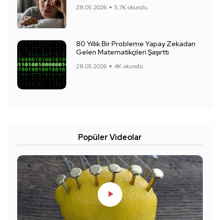
28.05.2026
5.7K okundu.
80 Yıllık Bir Probleme Yapay Zekadan
Gelen Matematikçileri Şaşırttı
28.05.2026
4K okundu.
Popüler Videolar