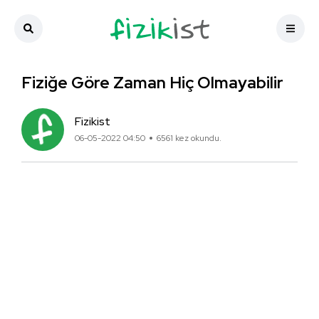
Fiziğe Göre Zaman Hiç Olmayabilir
Fizikist
06-05-2022 04:50
6561 kez okundu.