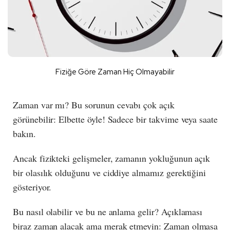
Fiziğe Göre Zaman Hiç Olmayabilir
Zaman var mı? Bu sorunun cevabı çok açık
görünebilir: Elbette öyle! Sadece bir takvime veya saate
bakın.
Ancak fizikteki gelişmeler, zamanın yokluğunun açık
bir olasılık olduğunu ve ciddiye almamız gerektiğini
gösteriyor.
Bu nasıl olabilir ve bu ne anlama gelir? Açıklaması
biraz zaman alacak ama merak etmeyin: Zaman olmasa