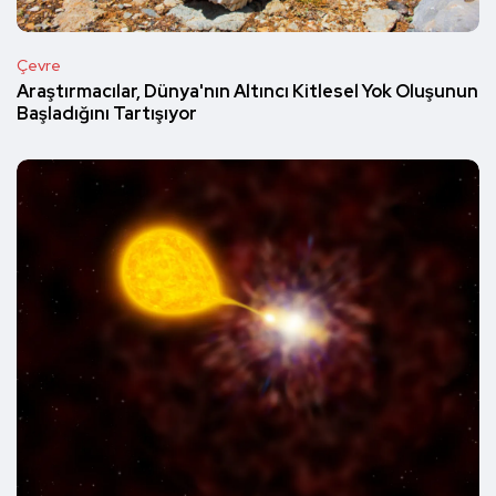
Çevre
Araştırmacılar, Dünya'nın Altıncı Kitlesel Yok Oluşunun
Başladığını Tartışıyor