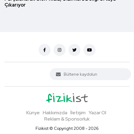
Çıkarıyor
Künye
Hakkımızda
İletişim
Yazar Ol
Reklam & Sponsorluk
Fizikist © Copyright 2008 - 2026