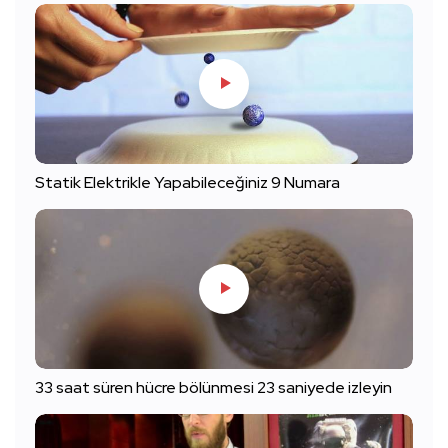
Statik Elektrikle Yapabileceğiniz 9 Numara
33 saat süren hücre bölünmesi 23 saniyede izleyin