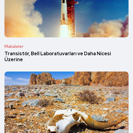
Makaleler
Transistör, Bell Laboratuvarları ve Daha Nicesi
Üzerine