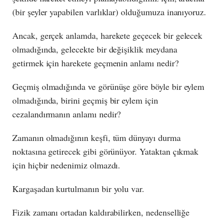
(bir şeyler yapabilen varlıklar) olduğumuza inanıyoruz.
Ancak, gerçek anlamda, harekete geçecek bir gelecek
olmadığında, gelecekte bir değişiklik meydana
getirmek için harekete geçmenin anlamı nedir?
Geçmiş olmadığında ve görünüşe göre böyle bir eylem
olmadığında, birini geçmiş bir eylem için
cezalandırmanın anlamı nedir?
Zamanın olmadığının keşfi, tüm dünyayı durma
noktasına getirecek gibi görünüyor. Yataktan çıkmak
için hiçbir nedenimiz olmazdı.
Kargaşadan kurtulmanın bir yolu var.
Fizik zamanı ortadan kaldırabilirken, nedenselliğe