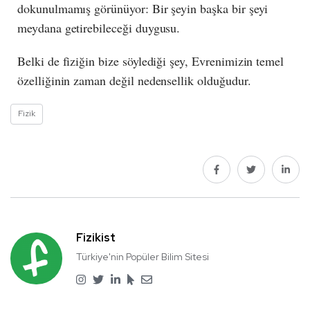
dokunulmamış görünüyor: Bir şeyin başka bir şeyi
meydana getirebileceği duygusu.
Belki de fiziğin bize söylediği şey, Evrenimizin temel
özelliğinin zaman değil nedensellik olduğudur.
Fizik
Fizikist
Türkiye'nin Popüler Bilim Sitesi