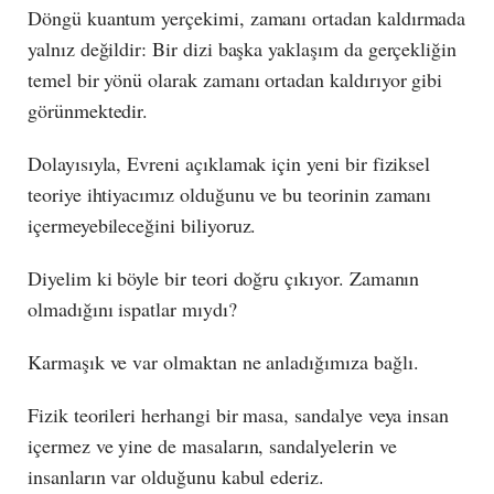
Döngü kuantum yerçekimi, zamanı ortadan kaldırmada
yalnız değildir: Bir dizi başka yaklaşım da gerçekliğin
temel bir yönü olarak zamanı ortadan kaldırıyor gibi
görünmektedir.
Dolayısıyla, Evreni açıklamak için yeni bir fiziksel
teoriye ihtiyacımız olduğunu ve bu teorinin zamanı
içermeyebileceğini biliyoruz.
Diyelim ki böyle bir teori doğru çıkıyor. Zamanın
olmadığını ispatlar mıydı?
Karmaşık ve var olmaktan ne anladığımıza bağlı.
Fizik teorileri herhangi bir masa, sandalye veya insan
içermez ve yine de masaların, sandalyelerin ve
insanların var olduğunu kabul ederiz.