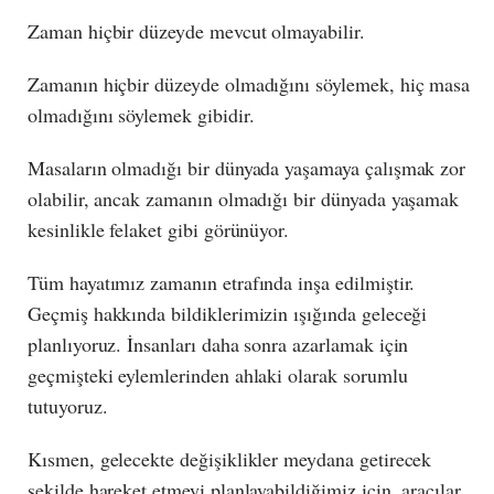
Zaman hiçbir düzeyde mevcut olmayabilir.
Zamanın hiçbir düzeyde olmadığını söylemek, hiç masa
olmadığını söylemek gibidir.
Masaların olmadığı bir dünyada yaşamaya çalışmak zor
olabilir, ancak zamanın olmadığı bir dünyada yaşamak
kesinlikle felaket gibi görünüyor.
Tüm hayatımız zamanın etrafında inşa edilmiştir.
Geçmiş hakkında bildiklerimizin ışığında geleceği
planlıyoruz. İnsanları daha sonra azarlamak için
geçmişteki eylemlerinden ahlaki olarak sorumlu
tutuyoruz.
Kısmen, gelecekte değişiklikler meydana getirecek
şekilde hareket etmeyi planlayabildiğimiz için, aracılar