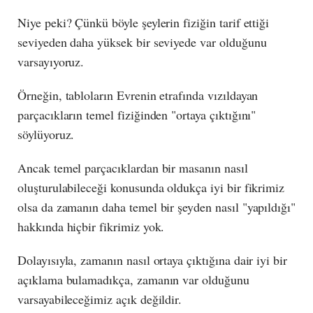
Niye peki? Çünkü böyle şeylerin fiziğin tarif ettiği
seviyeden daha yüksek bir seviyede var olduğunu
varsayıyoruz.
Örneğin, tabloların Evrenin etrafında vızıldayan
parçacıkların temel fiziğinden "ortaya çıktığını"
söylüyoruz.
Ancak temel parçacıklardan bir masanın nasıl
oluşturulabileceği konusunda oldukça iyi bir fikrimiz
olsa da zamanın daha temel bir şeyden nasıl "yapıldığı"
hakkında hiçbir fikrimiz yok.
Dolayısıyla, zamanın nasıl ortaya çıktığına dair iyi bir
açıklama bulamadıkça, zamanın var olduğunu
varsayabileceğimiz açık değildir.