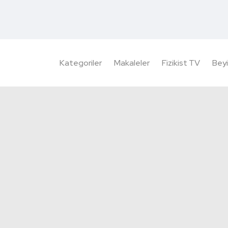
Kategoriler
Makaleler
Fizikist TV
Beyi