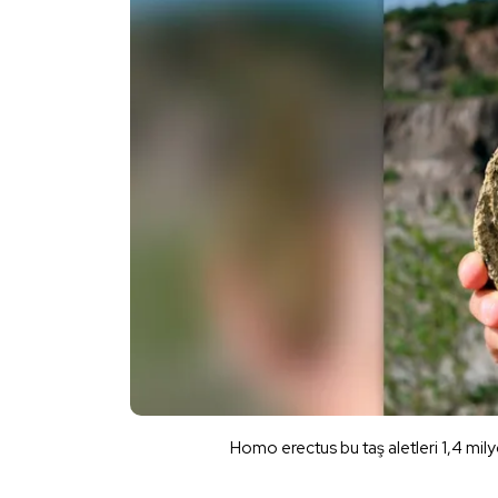
Homo erectus bu taş aletleri 1,4 mil