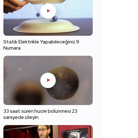
Statik Elektrikle Yapabileceğiniz 9
Numara
33 saat süren hücre bölünmesi 23
saniyede izleyin