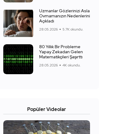
Uzmanlar Gözlerinizi Asla
Ovmamanızın Nedenlerini
Açıkladı
28.05.2026
5.7K okundu.
80 Yıllık Bir Probleme
Yapay Zekadan Gelen
Matematikçileri Şaşırttı
28.05.2026
4K okundu.
Popüler Videolar