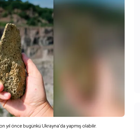
yon yıl önce bugünkü Ukrayna'da yapmış olabilir.