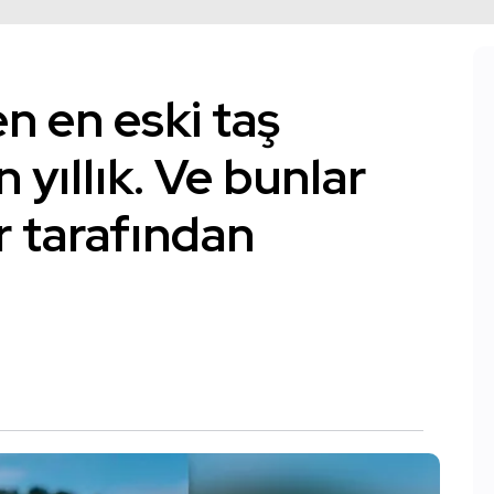
n en eski taş
n yıllık. Ve bunlar
 tarafından